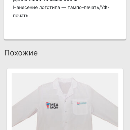
Нанесение логотипа — тампо-печать/УФ-
печать.
Похожие