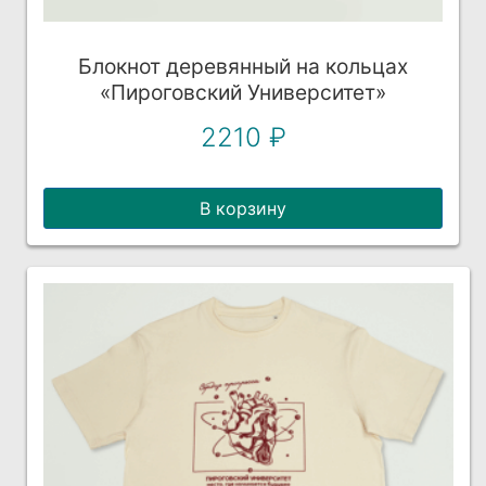
Блокнот деревянный на кольцах
«Пироговский Университет»
2210
₽
В корзину