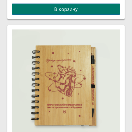
В корзину