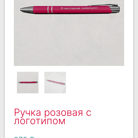
Ручка розовая с
логотипом